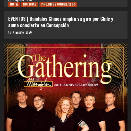
NOTA
NOTICIAS
PRÓXIMOS CONCIERTOS
EVENTOS | Bandalos Chinos amplía su gira por Chile y
suma concierto en Concepción
4 agosto, 2026