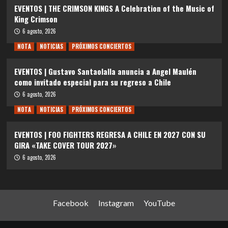
EVENTOS | THE CRIMSON KINGS A Celebration of the Music of
King Crimson
6 agosto, 2026
NOTA
NOTICIAS
PRÓXIMOS CONCIERTOS
EVENTOS | Gustavo Santaolalla anuncia a Angel Maulén
como invitado especial para su regreso a Chile
6 agosto, 2026
NOTA
NOTICIAS
PRÓXIMOS CONCIERTOS
EVENTOS | FOO FIGHTERS REGRESA A CHILE EN 2027 CON SU
GIRA «TAKE COVER TOUR 2027»
6 agosto, 2026
Facebook
Instagram
YouTube