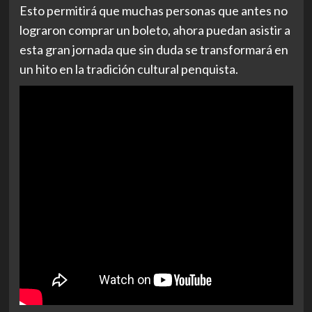
Esto permitirá que muchas personas que antes no
lograron comprar un boleto, ahora puedan asistir a
esta gran jornada que sin duda se transformará en
un hito en la tradición cultural penquista.