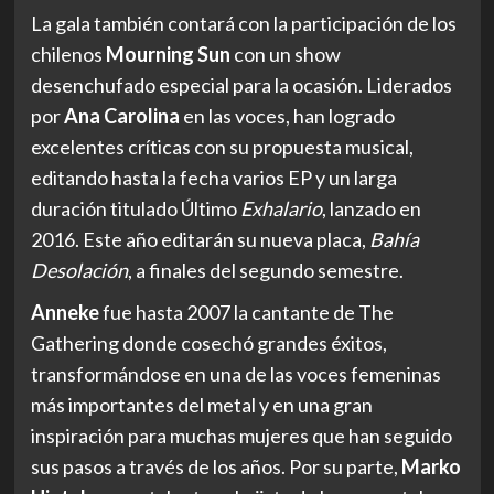
La gala también contará con la participación de los
chilenos
Mourning Sun
con un show
desenchufado especial para la ocasión. Liderados
por
Ana Carolina
en las voces, han logrado
excelentes críticas con su propuesta musical,
editando hasta la fecha varios EP y un larga
duración titulado Último
Exhalario
, lanzado en
2016. Este año editarán su nueva placa,
Bahía
Desolación
, a finales del segundo semestre.
Anneke
fue hasta 2007 la cantante de The
Gathering donde cosechó grandes éxitos,
transformándose en una de las voces femeninas
más importantes del metal y en una gran
inspiración para muchas mujeres que han seguido
sus pasos a través de los años. Por su parte,
Marko