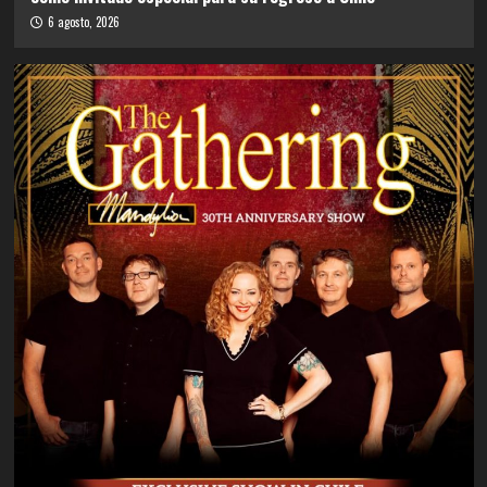
6 agosto, 2026