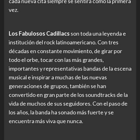
cada nueva cita siempre se sentirá como la primera
vez.
Los Fabulosos Cadillacs
son toda una leyenda e
institución del rock latinoamericano. Con tres
décadas en constante movimiento, de girar por
todo el orbe, tocar con las más grandes,
importantes y representativas bandas de la escena
musical e inspirar a muchas de las nuevas
generaciones de grupos, también se han
convertido en gran parte de los soundtracks de la
vida de muchos de sus seguidores. Con el paso de
los años, la banda ha sonado más fuerte y se
encuentra más viva que nunca.