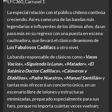
La especial relación
con el público chileno continúa
creciendo. Así es como una de las bandas más
legendarias e influyentes de los últimos años, da un
paso más en su regreso con una puesta en escena
cautivadora, que llevará el clásico dinamismo de
Los Fabulosos Cadillacs
a otro nivel.
La banda responsable de clásicos como «
Vasos
Vacíos», «Siguiendo la Luna», «Matador», «El
Satánico Doctor Cadillacs», «Calaveras y
Diablitos», «Padre Nuestro», «Manuel Santillán»
y
tantas más ofrecerá un concierto único, en un
escenario libre de telones y estructuras
minimizadas, preparado especialmente para sus
fans, porque no importa cuántas veces vuelvan;