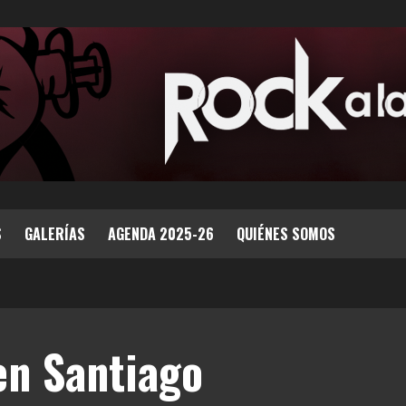
S
GALERÍAS
AGENDA 2025-26
QUIÉNES SOMOS
en Santiago