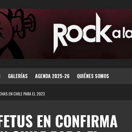
S
GALERÍAS
AGENDA 2025-26
QUIÉNES SOMOS
CHAS EN CHILE PARA EL 2023
 FETUS EN CONFIRMA