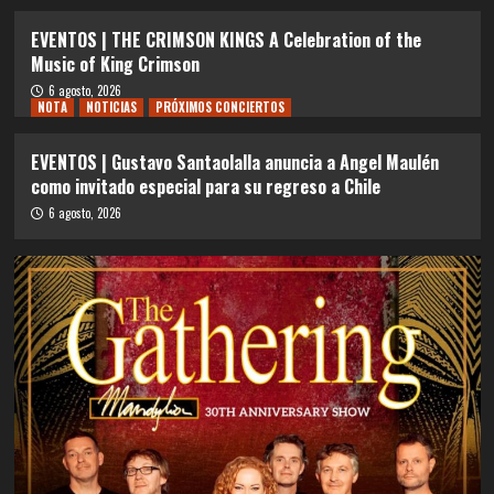
EVENTOS | THE CRIMSON KINGS A Celebration of the
Music of King Crimson
6 agosto, 2026
NOTA
NOTICIAS
PRÓXIMOS CONCIERTOS
EVENTOS | Gustavo Santaolalla anuncia a Angel Maulén
como invitado especial para su regreso a Chile
6 agosto, 2026