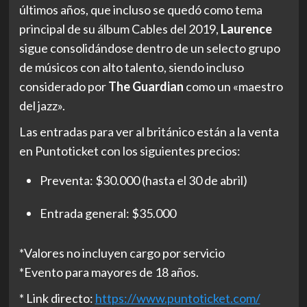
últimos años, que incluso se quedó como tema
principal de su álbum Cables del 2019,
Laurence
sigue consolidándose dentro de un selecto grupo
de músicos con alto talento, siendo incluso
considerado por
The Guardian
como un «maestro
del jazz».
Las entradas para ver al británico están a la venta
en Puntoticket con los siguientes precios:
Preventa: $30.000 (hasta el 30 de abril)
Entrada general: $35.000
*Valores no incluyen cargo por servicio
*Evento para mayores de 18 años.
* Link directo:
https://www.puntoticket.com/