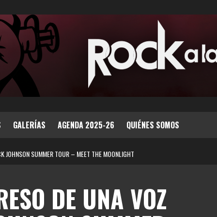
S
GALERÍAS
AGENDA 2025-26
QUIÉNES SOMOS
JACK JOHNSON SUMMER TOUR – MEET THE MOONLIGHT
GRESO DE UNA VOZ