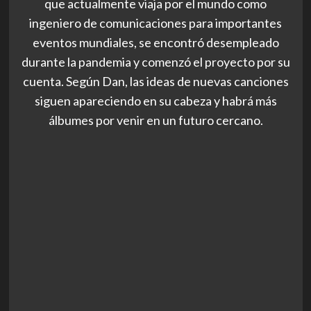
que actualmente viaja por el mundo como
ingeniero de comunicaciones para importantes
eventos mundiales, se encontró desempleado
durante la pandemia y comenzó el proyecto por su
cuenta. Según Dan, las ideas de nuevas canciones
siguen apareciendo en su cabeza y habrá más
álbumes por venir en un futuro cercano.