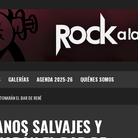
S
GALERÍAS
AGENDA 2025-26
QUIÉNES SOMOS
TONARÁN EL BAR DE RENÉ
ANOS SALVAJES Y