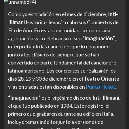
Como ya es tradición en el mes de diciembre,
Inti-
Illimani
Histórico llevará a cabo sus Conciertos de
Fin de Año. En esta oportunidad, la connotada
agrupación va a celebrar su disco
“Imaginación”
,
interpretando las canciones que lo componen
junto a los clásicos de siempre que se han
convertido en parte fundamental del cancionero
latinoamericano
.
Los conciertos se realizarán los
días 28, 29 y 30 de diciembre en el
Teatro Oriente
y las entradas están disponibles en
PuntoTicket
.
“Imaginación”
es el vigésimo disco de
Inti-Illimani,
el que fue publicado en 1984. Este registro, el
primero que grabaron durante su exilio en Italia,
incluye temas inéditos junto a versiones de