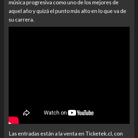
música progresiva como uno de los mejores de
aquel año y quizá el punto más alto en lo que va de
su carrera.
Las entradas están a la venta en Ticketek.cl, con