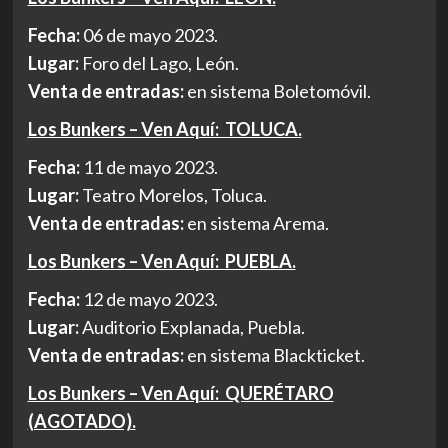
Fecha:
06 de mayo 2023.
Lugar:
Foro del Lago, León.
Venta de entradas:
en sistema Boletomóvil.
Los Bunkers – Ven Aquí: TOLUCA.
Fecha:
11 de mayo 2023.
Lugar:
Teatro Morelos, Toluca.
Venta de entradas:
en sistema Arema.
Los Bunkers – Ven Aquí: PUEBLA.
Fecha:
12 de mayo 2023.
Lugar:
Auditorio Explanada, Puebla.
Venta de entradas:
en sistema Blackticket.
Los Bunkers – Ven Aquí: QUERÉTARO
(AGOTADO).