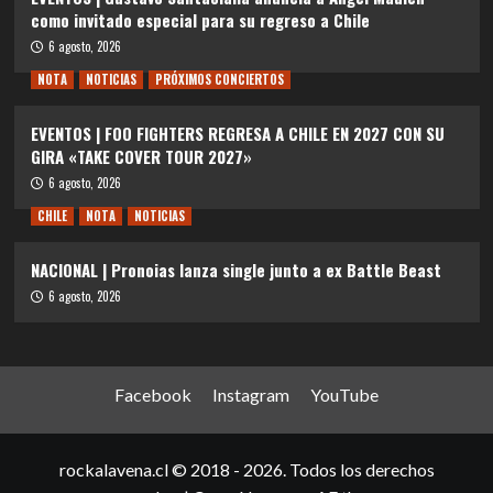
como invitado especial para su regreso a Chile
6 agosto, 2026
NOTA
NOTICIAS
PRÓXIMOS CONCIERTOS
EVENTOS | FOO FIGHTERS REGRESA A CHILE EN 2027 CON SU
GIRA «TAKE COVER TOUR 2027»
6 agosto, 2026
CHILE
NOTA
NOTICIAS
NACIONAL | Pronoias lanza single junto a ex Battle Beast
6 agosto, 2026
Facebook
Instagram
YouTube
rockalavena.cl © 2018 - 2026. Todos los derechos