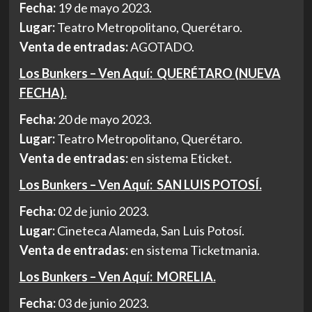
Fecha:
19 de mayo 2023.
Lugar:
Teatro Metropolitano, Querétaro.
Venta de entradas:
AGOTADO.
Los Bunkers – Ven Aquí: QUERÉTARO (NUEVA
FECHA).
Fecha:
20 de mayo 2023.
Lugar:
Teatro Metropolitano, Querétaro.
Venta de entradas:
en sistema Eticket.
Los Bunkers – Ven Aquí: SAN LUIS POTOSÍ.
Fecha:
02 de junio 2023.
Lugar:
Cineteca Alameda, San Luis Potosí.
Venta de entradas:
en sistema Ticketmania.
Los Bunkers – Ven Aquí: MORELIA.
Fecha:
03 de junio 2023.