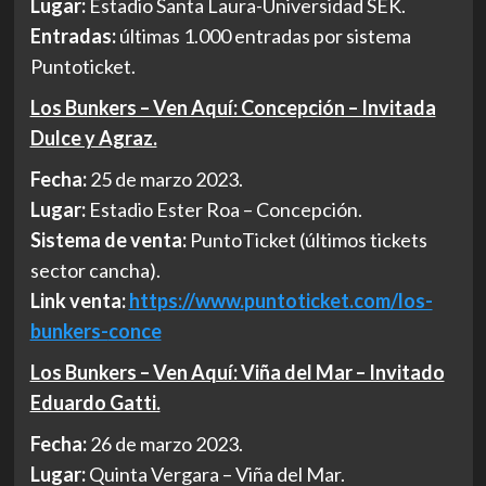
Lugar:
Estadio Santa Laura-Universidad SEK.
Entradas:
últimas 1.000 entradas por sistema
Puntoticket.
Los Bunkers – Ven Aquí: Concepción – Invitada
Dulce y Agraz.
Fecha:
25 de marzo 2023.
Lugar:
Estadio Ester Roa – Concepción.
Sistema de venta:
PuntoTicket (últimos tickets
sector cancha).
Link venta:
https://www.
puntoticket.com/los-
bunkers-
conce
Los Bunkers – Ven Aquí: Viña del Mar – Invitado
Eduardo Gatti.
Fecha:
26 de marzo 2023.
Lugar:
Quinta Vergara – Viña del Mar.