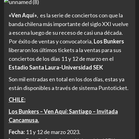
«Ven Aquí»
, es la serie de conciertos con que la
banda chilena más importante del siglo XXI vuelve
a escena luego de su receso de casi una década.
Por éxito de ventas y convocatoria,
Los Bunkers
liberaron los últimos tickets a la ventas para sus
conciertos de los días 11 y 12 de marzo en el
Estadio Santa Laura-Universidad SEK
Son mil entradas en total en los dos días, estas ya
están disponibles a través de sistema Puntoticket.
CHILE:
Los Bunkers – Ven Aquí: Santiago – Invitada
Cancamusa.
Fecha:
11 y 12 de marzo 2023.