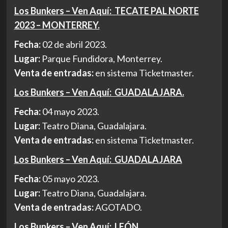
Los Bunkers – Ven Aquí: TECATE PAL NORTE
2023 – MONTERREY.
Fecha:
02 de abril 2023.
Lugar:
Parque Fundidora, Monterrey.
Venta de entradas:
en sistema Ticketmaster.
Los Bunkers – Ven Aquí: GUADALAJARA.
Fecha:
04 mayo 2023.
Lugar:
Teatro Diana, Guadalajara.
Venta de entradas:
en sistema Ticketmaster.
Los Bunkers – Ven Aquí: GUADALAJARA
Fecha:
05 mayo 2023.
Lugar:
Teatro Diana, Guadalajara.
Venta de entradas:
AGOTADO.
Los Bunkers – Ven Aquí: LEÓN.