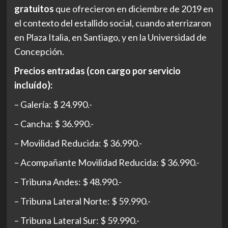
gratuitos
que ofrecieron en diciembre de 2019 en
el contexto del estallido social, cuando aterrizaron
en Plaza Italia, en Santiago, y en la Universidad de
Concepción.
Precios entradas (con cargo por servicio
incluído):
– Galería: $ 24.990.-
– Cancha: $ 36.990.-
– Movilidad Reducida: $ 36.990.-
– Acompañante Movilidad Reducida: $ 36.990.-
– Tribuna Andes: $ 48.990.-
– Tribuna Lateral Norte: $ 59.990.-
– Tribuna Lateral Sur: $ 59.990.-