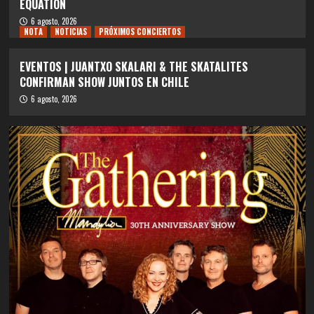
EQUATION
6 agosto, 2026
NOTA
NOTICIAS
PRÓXIMOS CONCIERTOS
EVENTOS | JUANTXO SKALARI & THE SKATALITES
CONFIRMAN SHOW JUNTOS EN CHILE
6 agosto, 2026