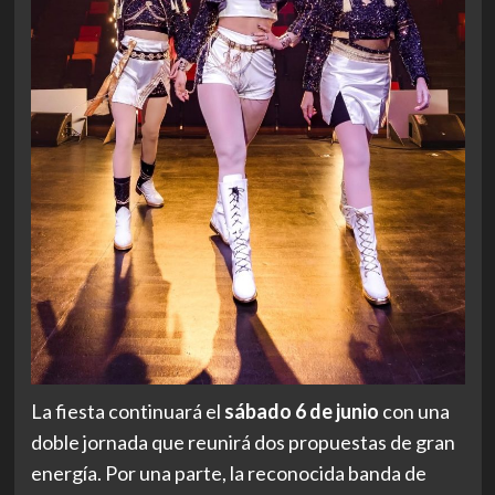
La fiesta continuará el
sábado 6 de junio
con una
doble jornada que reunirá dos propuestas de gran
energía. Por una parte, la reconocida banda de