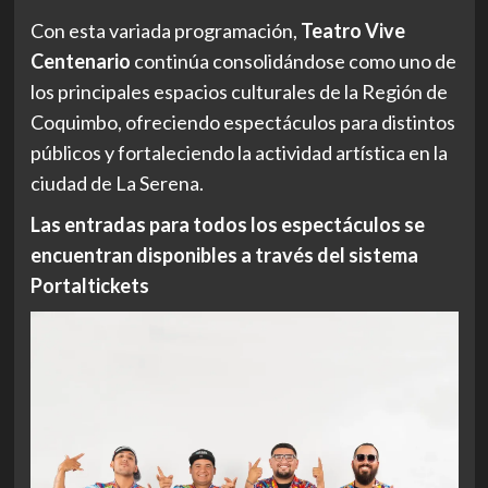
Con esta variada programación,
Teatro Vive
Centenario
continúa consolidándose como uno de
los principales espacios culturales de la Región de
Coquimbo, ofreciendo espectáculos para distintos
públicos y fortaleciendo la actividad artística en la
ciudad de La Serena.
Las entradas para todos los espectáculos se
encuentran disponibles a través del sistema
Portaltickets