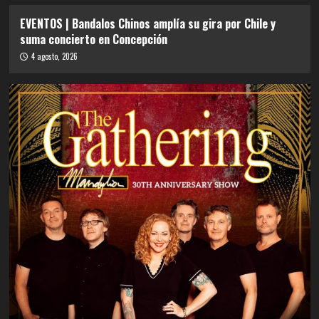
EVENTOS | Bandalos Chinos amplía su gira por Chile y
suma concierto en Concepción
4 agosto, 2026