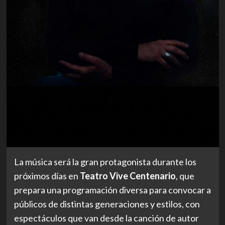
La música será la gran protagonista durante los
próximos días en
Teatro Vive Centenario
, que
prepara una programación diversa para convocar a
públicos de distintas generaciones y estilos, con
espectáculos que van desde la canción de autor