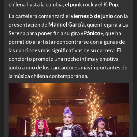
chilena hasta la cumbia, el punk rock y el K-Pop.
La cartelera comenzará el
viernes 5 de junio
con la
presentación de
Manuel García
, quien llegará a La
Serena para poner fin a su gira
«Pánico»
, que ha
permitido al artista reencontrarse con algunas de
las canciones más significativas de su carrera. El
concierto promete una noche íntima y emotiva
junto a uno de los cantautores más importantes de
la música chilena contemporánea.