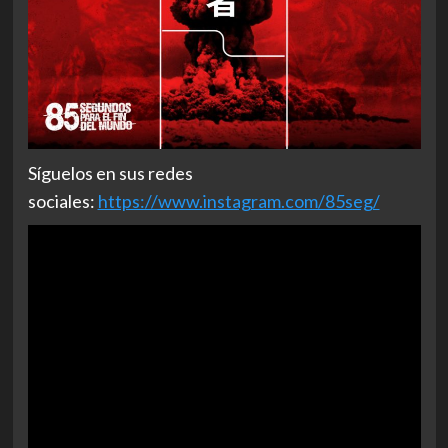
Síguelos en sus redes
sociales:
https://www.instagram.com/85seg/