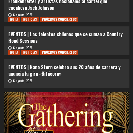
Frankenreiter y artistas nacionales al cartel que
encabeza Jack Johnson
6 agosto, 2026
NOTA
NOTICIAS
PRÓXIMOS CONCIERTOS
EVENTOS | Los talentos chilenos que se suman a Country
Road Sessions
6 agosto, 2026
NOTA
NOTICIAS
PRÓXIMOS CONCIERTOS
EVENTOS | Nano Stern celebra sus 20 años de carrera y
anuncia la gira «Bitácora»
6 agosto, 2026