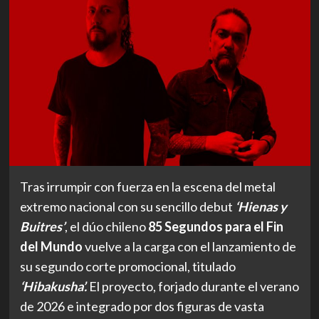
Tras irrumpir con fuerza en la escena del metal
extremo nacional con su sencillo debut
‘Hienas y
Buitres’
, el dúo chileno
85 Segundos para el Fin
del Mundo
vuelve a la carga con el lanzamiento de
su segundo corte promocional, titulado
‘Hibakusha’.
El proyecto, forjado durante el verano
de 2026 e integrado por dos figuras de vasta