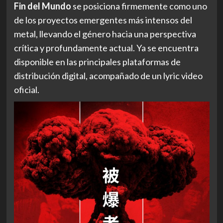
Fin del Mundo
se posiciona firmemente como uno
de los proyectos emergentes más intensos del
metal, llevando el género hacia una perspectiva
crítica y profundamente actual. Ya se encuentra
disponible en las principales plataformas de
distribución digital, acompañado de un lyric video
oficial.