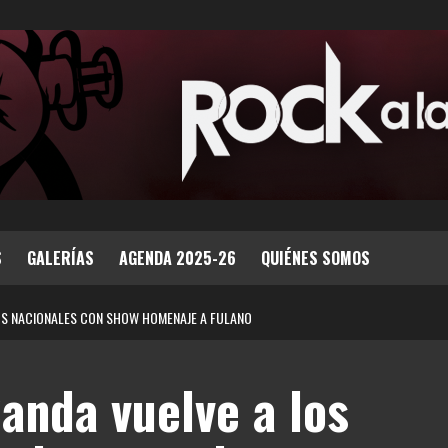
S
GALERÍAS
AGENDA 2025-26
QUIÉNES SOMOS
IOS NACIONALES CON SHOW HOMENAJE A FULANO
anda vuelve a los