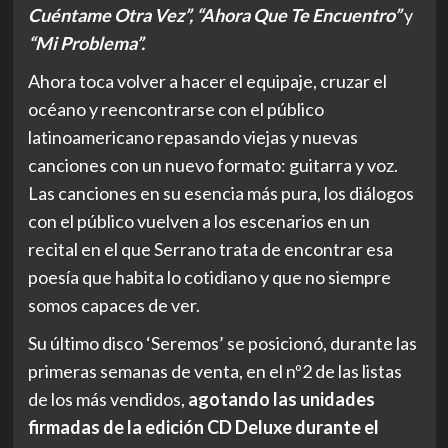
Cuéntame Otra Vez”, “Ahora Que Te Encuentro”
y
“Mi Problema”.
Ahora toca volver a hacer el equipaje, cruzar el
océano y reencontrarse con el público
latinoamericano repasando viejas y nuevas
canciones con un nuevo formato: guitarra y voz.
Las canciones en su esencia más pura, los diálogos
con el público vuelven a los escenarios en un
recital en el que Serrano trata de encontrar esa
poesía que habita lo cotidiano y que no siempre
somos capaces de ver.
Su último disco ‘Seremos’ se posicionó, durante las
primeras semanas de venta, en el nº2 de las listas
de los más vendidos,
agotando las unidades
firmadas de la edición CD Deluxe durante el