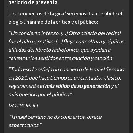
periodo de preventa
.
Los conciertos de la gira ‘Seremos’ han recibido el
elogio unánime de la crítica y el público:
“Un concierto intenso. […] Otro acierto del recital
fue el hilo narrativo: […] fluye con soltura y réplicas
afiladas del libreto radiofónico, que ayudan a
refrescar los sentidos entre canción y canción”
“Todo eso lo refleja un concierto de Ismael Serrano
en 2021, que hace tiempo es un cantautor clásico,
seguramente
el más sólido de su generación
y el
más querido por el público.”
VOZPOPULI
“Ismael Serrano no da conciertos, ofrece
espectáculos.”