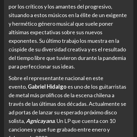
por los críticos y los amantes del progresivo,
situando a estos músicos en la élite de un exigente
y hermético género musical que suele poner
altísimas expectativas sobre sus nuevos
exponentes. Su último trabajo los muestra en la
cúspide de su diversidad creativa y es el resultado
del tiempo libre que tuvieron durante la pandemia
para perfeccionar sus ideas.
Sobre el representante nacional en este
evento,
Gabriel Hidalgo
es uno de los guitarristas
de metal más prolíficos de la escena chilena a
través de las últimas dos décadas. Actualmente se
ad portas de lanzar su esperado próximo disco
solista,
Agnicayana
. Un LP que cuenta con 10
canciones y que fue grabado entre enero y