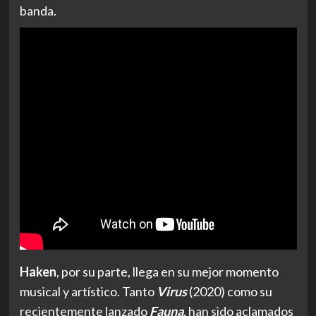
banda.
Haken
, por su parte, llega en su mejor momento
musical y artístico. Tanto
Virus
(2020) como su
recientemente lanzado
Fauna
, han sido aclamados