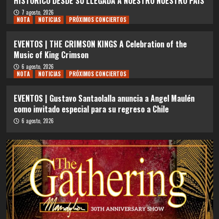
HISTÓRICO DESDE SU LLEGADA A NUESTRO NUESTRO PAÍS
7 agosto, 2026
NOTA
NOTICIAS
PRÓXIMOS CONCIERTOS
EVENTOS | THE CRIMSON KINGS A Celebration of the
Music of King Crimson
6 agosto, 2026
NOTA
NOTICIAS
PRÓXIMOS CONCIERTOS
EVENTOS | Gustavo Santaolalla anuncia a Angel Maulén
como invitado especial para su regreso a Chile
6 agosto, 2026