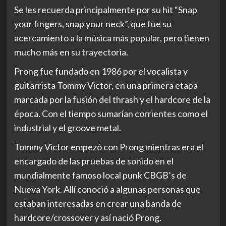
Se les recuerda principalmente por su hit “Snap
your fingers, snap your neck”, que fue su
acercamiento a la música más popular, pero tienen
mucho más en su trayectoria.
Prong fue fundado en 1986 por el vocalista y
guitarrista Tommy Victor, en una primera etapa
marcada por la fusión del thrash y el hardcore de la
época. Con el tiempo sumarían corrientes como el
industrial y el groove metal.
Tommy Victor empezó con Prong mientras era el
encargado de las pruebas de sonido en el
mundialmente famoso local punk CBGB’s de
Nueva York. Allí conoció a algunas personas que
estaban interesadas en crear una banda de
hardcore/crossover y así nació Prong.