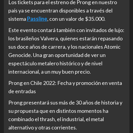
Los tickets para el estreno de Prong en nuestro
país ya se encuentran disponibles a través del
sistema
Passline
, con un valor de $35.000.
Este evento contará también con invitados de lujo:
los brasileños Valvera, quienes estarán repasando
sus doce años de carrera, y los nacionales Atomic
Genocide. Una gran oportunidad de ver un
espectáculo metalero histórico y de nivel
internacional, a un muy buen precio.
Prong en Chile 2022: Fecha y promoción en venta
de entradas
Prong presentará sus más de 30 años de historia y
su propuesta que en distintos momentos ha
combinado el thrash, el industrial, el metal
alternativo y otras corrientes.