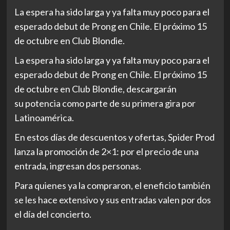
La espera ha sido larga y ya falta muy poco para el
esperado debut de Prong en Chile. El próximo 15
de octubre en Club Blondie.
La espera ha sido larga y ya falta muy poco para el
esperado debut de Prong en Chile. El próximo 15
de octubre en Club Blondie, descargarán
su potencia como parte de su primera gira por
Latinoamérica.
En estos días de descuentos y ofertas, Spider Prod
lanza la promoción de 2×1: por el precio de una
entrada, ingresan dos personas.
Para quienes ya la compraron, el eneficio también
se les hace extensivo y sus entradas valen por dos
el día del concierto.