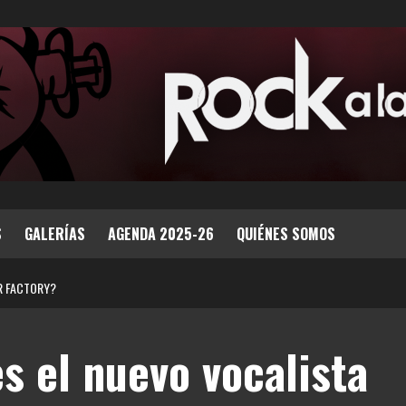
S
GALERÍAS
AGENDA 2025-26
QUIÉNES SOMOS
AR FACTORY?
s el nuevo vocalista