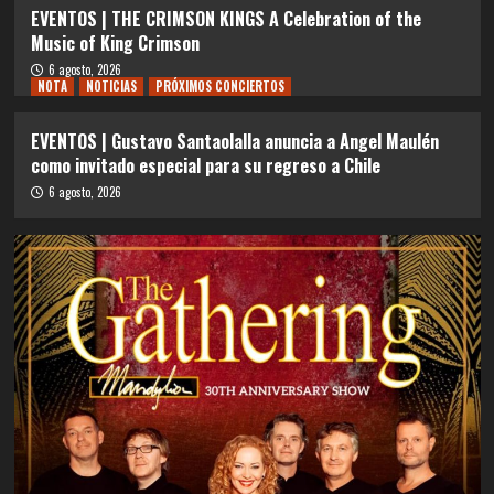
EVENTOS | THE CRIMSON KINGS A Celebration of the
Music of King Crimson
6 agosto, 2026
NOTA
NOTICIAS
PRÓXIMOS CONCIERTOS
EVENTOS | Gustavo Santaolalla anuncia a Angel Maulén
como invitado especial para su regreso a Chile
6 agosto, 2026