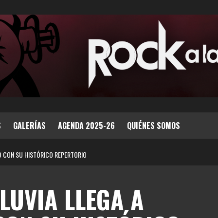
S
GALERÍAS
AGENDA 2025-26
QUIÉNES SOMOS
EO CON SU HISTÓRICO REPERTORIO
LLUVIA LLEGA A