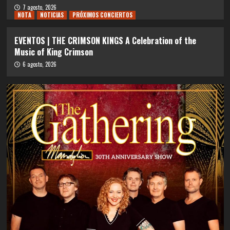
7 agosto, 2026
NOTA
NOTICIAS
PRÓXIMOS CONCIERTOS
EVENTOS | THE CRIMSON KINGS A Celebration of the
Music of King Crimson
6 agosto, 2026