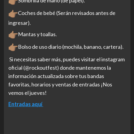
Sombrilla de mano (de papel).
Coches de bebé (Serán revisados antes de
ingresar).
Mantas y toallas.
Bolso de uso diario (mochila, banano, cartera).
Si necesitas saber más, puedes visitar el instagram
oficial (@rockoutfest) donde mantenemos la
información actualizada sobre tus bandas
favoritas, horarios y ventas de entradas ¡Nos
vemos el jueves!
Entradas aquí