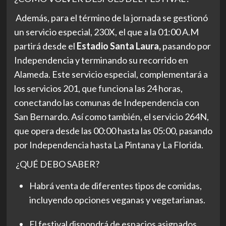
Además, para el término de la jornada se gestionó
un servicio especial, 230X, el que a la 01:00 A.M
partirá desde el
Estadio Santa Laura,
pasando por
Independencia y terminando su recorrido en
Alameda. Este servicio especial, complementará a
los servicios 201, que funciona las 24 horas,
conectando las comunas de Independencia con
San Bernardo. Así como también, el servicio 264N,
que opera desde las 00:00 hasta las 05:00, pasando
por Independencia hasta La Pintana y La Florida.
¿QUÉ DEBO SABER?
Habrá venta de diferentes tipos de comidas,
incluyendo opciones veganas y vegetarianas.
El festival dispondrá de espacios asignados