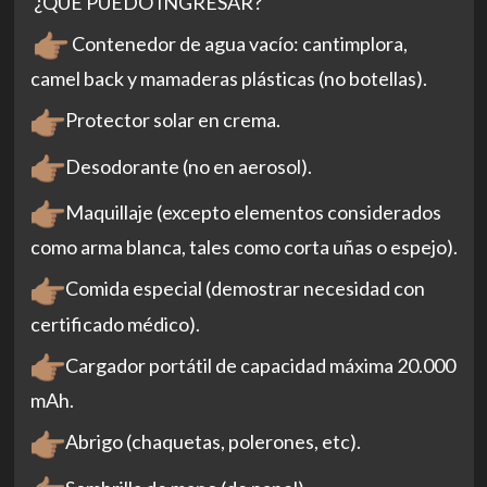
¿QUÉ PUEDO INGRESAR?
Contenedor de agua vacío: cantimplora,
camel back y mamaderas plásticas (no botellas).
Protector solar en crema.
Desodorante (no en aerosol).
Maquillaje (excepto elementos considerados
como arma blanca, tales como corta uñas o espejo).
Comida especial (demostrar necesidad con
certificado médico).
Cargador portátil de capacidad máxima 20.000
mAh.
Abrigo (chaquetas, polerones, etc).