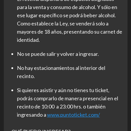
para la venta y consumo de alcohol. Y sólo en
ese lugar específico se podrá beber alcohol.
Como establece la Ley, se venderá solo a
mayores de 18 años, presentando su carnet de
identidad.
No se puede salir y volver a ingresar.
No hay estacionamientos al interior del
recinto.
Si quieres asistir y aún no tienes tu ticket,
podrás comprarlo de manera presencial en el
recinto de 10:00 a 23:00 hrs. o también
ingresando a
www.puntoticket.com/