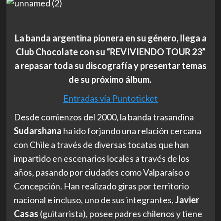
La banda argentina pionera en su género, llega a
Club Chocolate con su “REVIVIENDO TOUR 23”
a repasar toda su discografía y presentar temas
de su próximo álbum.
Entradas vía Puntoticket
Desde comienzos del 2000, la banda trasandina
Sudarshana
ha ido forjando una relación cercana
con Chile a través de diversas tocatas que han
impartido en escenarios locales a través de los
años, pasando por ciudades como Valparaíso o
Concepción. Han realizado giras por territorio
nacional e incluso, uno de sus integrantes,
Javier
Casas
(guitarrista), posee padres chilenos y tiene