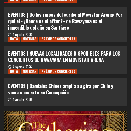
EVENTOS | De las raíces del caribe al Movistar Arena: Por
qué el «¿Dónde es el after?» de Rawayana es el
imperdible del año en Santiago
4 agosto, 2026
NOTA
NOTICIAS
PRÓXIMOS CONCIERTOS
EVENTOS | NUEVAS LOCALIDADES DISPONIBLES PARA LOS
CONCIERTOS DE RAWAYANA EN MOVISTAR ARENA
4 agosto, 2026
NOTA
NOTICIAS
PRÓXIMOS CONCIERTOS
EVENTOS | Bandalos Chinos amplía su gira por Chile y
suma concierto en Concepción
4 agosto, 2026