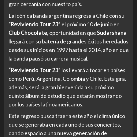
gran cercanía con nuestro país.
La icónica banda argentina regresa a Chile con su
“Reviviendo Tour 23”
el próximo 10 de junio en
Club Chocolate
, oportunidad en que
Sudarshana
llegará con su batería de grandes éxitos heredados
desde sus inicios en 1997 hasta el 2014, año en que
la banda pausó su carrera musical.
“Reviviendo Tour 23”
los llevará a tocar en países
como Perú, Argentina, Colombia y Chile. Esta gira,
además, será la gran bienvenida a su próximo
quinto álbum de estudio que estarán mostrando
por los países latinoamericanos.
Este regreso busca traer a este año el clima único
que se generaba en cada uno de sus conciertos,
dando espacio a una nueva generación de