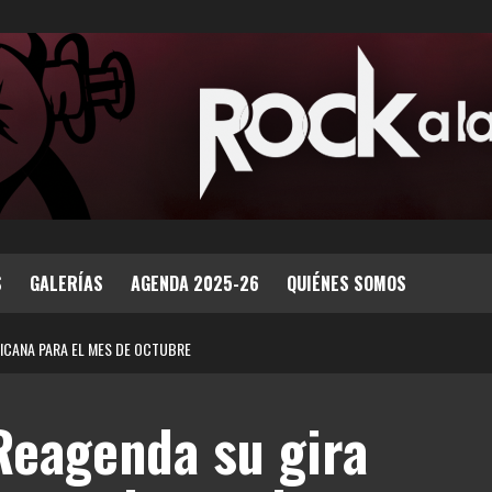
S
GALERÍAS
AGENDA 2025-26
QUIÉNES SOMOS
RICANA PARA EL MES DE OCTUBRE
Reagenda su gira