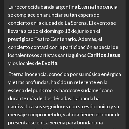
La reconocida banda argentina
Eterna Inocencia
se complace en anunciar su tan esperado
concierto en la ciudad de La Serena. El evento se
llevará a cabo el domingo 18 de junio en el
prestigioso Teatro Centenario. Además, el
concierto contará con la participación especial de
los talentosos artistas santiaguinos
Carlitos Jesus
y los locales de
Evolta
.
Eterna Inocencia, conocida por su música enérgica
y letras profundas, ha sido un referente en la
escena del punk rock y hardcore sudamericano
durante más de dos décadas. La banda ha
cautivado a sus seguidores con su estilo único y su
mensaje comprometido, y ahora tienen el honor de
presentarse en La Serena para brindar una