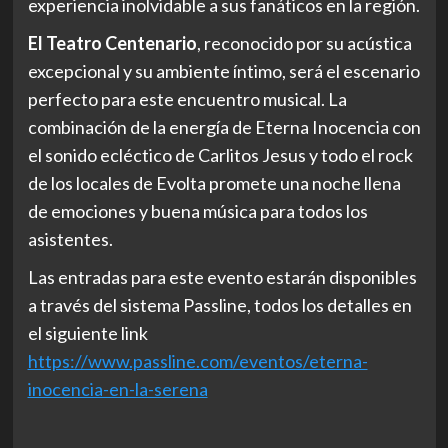
experiencia inolvidable a sus fanáticos en la región.
El Teatro Centenario
, reconocido por su acústica
excepcional y su ambiente íntimo, será el escenario
perfecto para este encuentro musical. La
combinación de la energía de Eterna Inocencia con
el sonido ecléctico de Carlitos Jesus y todo el rock
de los locales de Evolta promete una noche llena
de emociones y buena música para todos los
asistentes.
Las entradas para este evento estarán disponibles
a través del sistema Passline, todos los detalles en
el siguiente link
https://www.passline.com/eventos/eterna-
inocencia-en-la-serena