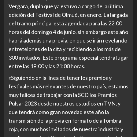
Vergara, dupla que ya estuvo a cargo de la última
edición del Festival de Olmué, en enero. La largada
del tramo principal está agendada para las 22:00
horas del domingo 4 de junio, sin embargo este año
habrá además una previa, en que se irán revelando
entretelones de la cita y recibiendo a los más de
300 invitados. Este programa especial tendrá lugar
entre las 19:00 y las 21:00 horas.
«Siguiendo en la línea de tener los premios y
festivales más relevantes de nuestro país, estamos
muy felices de trabajar con la SCD los Premios
Pulsar 2023 desde nuestros estudios en TVN, y
que tendrá como gran novedad este año la
transmisión de la previa en formato de alfombra
roja, con muchos invitados de nuestra industria y