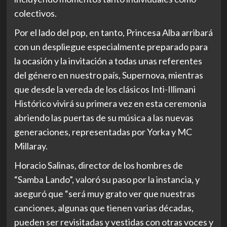
colectivos.
Por el lado del pop, en tanto, Princesa Alba arribará
con un despliegue especialmente preparado para
la ocasión y la invitación a todas unas referentes
del género en nuestro país, Supernova, mientras
que desde la vereda de los clásicos Inti-Illimani
Histórico vivirá su primera vez en esta ceremonia
abriendo las puertas de su música a las nuevas
generaciones, representadas por Yorka y MC
Millaray.
Horacio Salinas, director de los hombres de
“Samba Lando”, valoró su paso por la instancia, y
aseguró que “será muy grato ver que nuestras
canciones, algunas que tienen varias décadas,
pueden ser revisitadas y vestidas con otras voces y