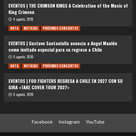
EVENTOS | THE CRIMSON KINGS A Celebration of the Music of
King Crimson
6 agosto, 2026
NOTA
NOTICIAS
PRÓXIMOS CONCIERTOS
EVENTOS | Gustavo Santaolalla anuncia a Angel Maulén
como invitado especial para su regreso a Chile
6 agosto, 2026
NOTA
NOTICIAS
PRÓXIMOS CONCIERTOS
EVENTOS | FOO FIGHTERS REGRESA A CHILE EN 2027 CON SU
GIRA «TAKE COVER TOUR 2027»
6 agosto, 2026
Facebook
Instagram
YouTube