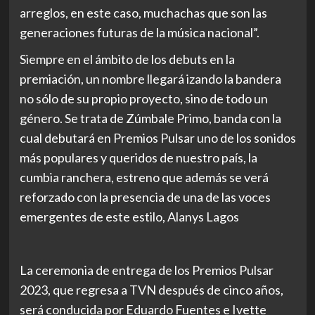
arreglos, en este caso, muchachas que son las
generaciones futuras de la música nacional”.
Siempre en el ámbito de los debuts en la
premiación, un nombre llegará izando la bandera
no sólo de su propio proyecto, sino de todo un
género. Se trata de Zúmbale Primo, banda con la
cual debutará en Premios Pulsar uno de los sonidos
más populares y queridos de nuestro país, la
cumbia ranchera, estreno que además se verá
reforzado con la presencia de una de las voces
emergentes de este estilo, Alanys Lagos
La ceremonia de entrega de los Premios Pulsar
2023, que regresa a TVN después de cinco años,
será conducida por Eduardo Fuentes e Ivette