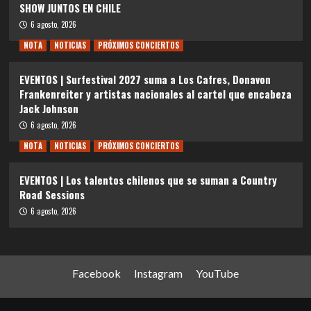
SHOW JUNTOS EN CHILE
6 agosto, 2026
NOTA
NOTICIAS
PRÓXIMOS CONCIERTOS
EVENTOS | Surfestival 2027 suma a Los Cafres, Donavon
Frankenreiter y artistas nacionales al cartel que encabeza
Jack Johnson
6 agosto, 2026
NOTA
NOTICIAS
PRÓXIMOS CONCIERTOS
EVENTOS | Los talentos chilenos que se suman a Country
Road Sessions
6 agosto, 2026
Facebook
Instagram
YouTube