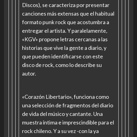
Discos), se caracteriza por presentar
canciones más extensas que el habitual
formato punk rock que acostumbra a
entregar el artista. Y paralelamente,
«KGV» propone letras cercanas a las
historias que vive la gente a diario, y
que pueden identificarse con este
disco de rock, como lo describe su
autor.
«Corazón Libertario», funciona como
una selección de fragmentos del diario
de vida del músico y cantante. Una
muestra íntima e imprescindible para el
rock chileno. Y a su vez -con la ya