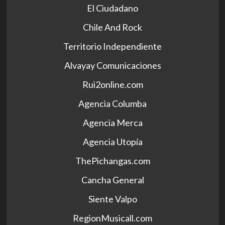
El Ciudadano
Chile And Rock
Territorio Independiente
Alvayay Comunicaciones
Rui2online.com
Agencia Columba
Agencia Merca
Agencia Utopía
ThePichangas.com
Cancha General
Siente Valpo
RegionMusicall.com