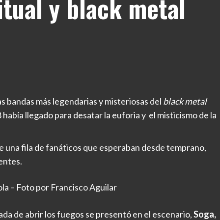
itual y black metal
s bandas más legendarias y misteriosas del
black
metal
 había llegado para desatar la euforia y el misticismo de la
e una fila de fanáticos que esperaban desde temprano,
entes.
la – Foto por Francisco Aguilar
ada de abrir los fuegos se presentó en el escenario,
Soga,