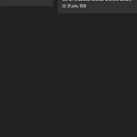
29 julio, 2026