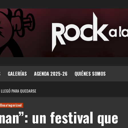
S
GALERÍAS
AGENDA 2025-26
QUIÉNES SOMOS
E LLEGÓ PARA QUEDARSE
Uncategorized
an”: un festival que