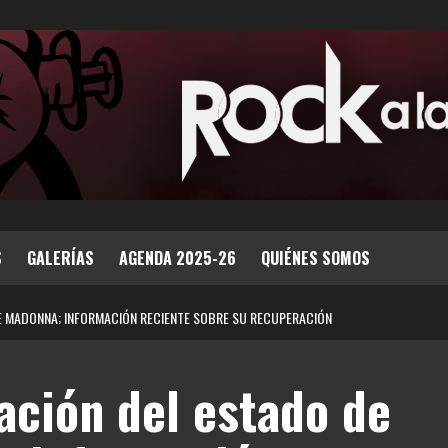
S
GALERÍAS
AGENDA 2025-26
QUIÉNES SOMOS
E MADONNA; INFORMACIÓN RECIENTE SOBRE SU RECUPERACIÓN
ación del estado de