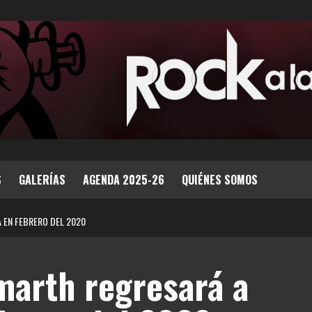
S
GALERÍAS
AGENDA 2025-26
QUIÉNES SOMOS
 EN FEBRERO DEL 2020
arth regresará a