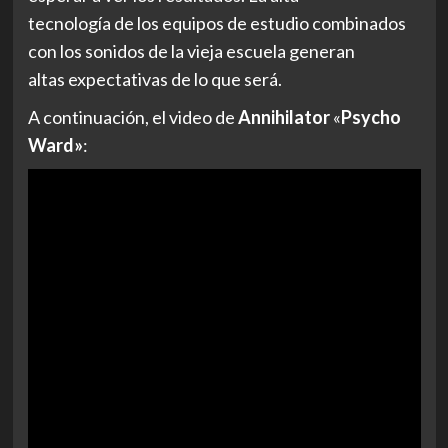
tecnología de los equipos de estudio combinados
con los sonidos de la vieja escuela generan
altas expectativas de lo que será.
A continuación, el video de
Annihilator
«
Psycho
Ward»
: