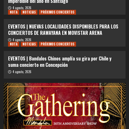
imperdible del año en Santiago
4 agosto, 2026
NOTA
NOTICIAS
PRÓXIMOS CONCIERTOS
EVENTOS | NUEVAS LOCALIDADES DISPONIBLES PARA LOS
CONCIERTOS DE RAWAYANA EN MOVISTAR ARENA
4 agosto, 2026
NOTA
NOTICIAS
PRÓXIMOS CONCIERTOS
EVENTOS | Bandalos Chinos amplía su gira por Chile y
suma concierto en Concepción
4 agosto, 2026