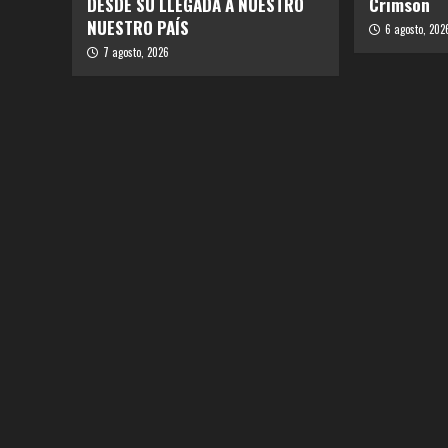
DESDE SU LLEGADA A NUESTRO
Crimson
NUESTRO PAÍS
6 agosto, 202
7 agosto, 2026