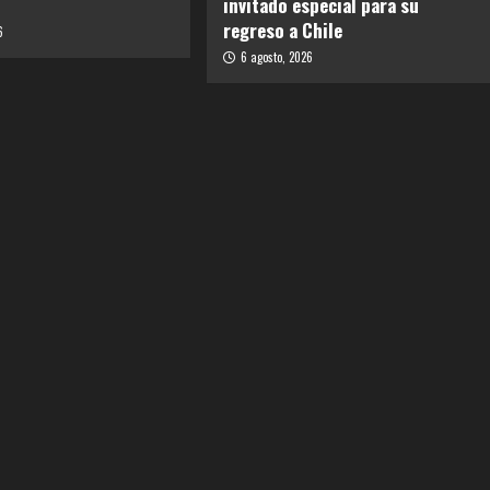
invitado especial para su
regreso a Chile
6
6 agosto, 2026