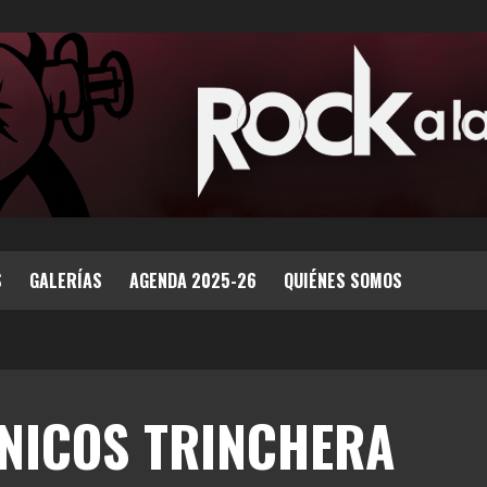
S
GALERÍAS
AGENDA 2025-26
QUIÉNES SOMOS
NICOS TRINCHERA