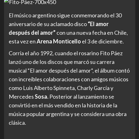
El músico argentino sigue conmemorando el 30
aniversario de su aclamado disco
“El amor
después del amor”
con una nueva fecha en Chile,
esta vez en
Arena Monticello
el 3 de diciembre.
Corría el año 1992, cuando el rosarino Fito Páez
lanzó uno de los discos que marcó su carrera
musical
“El amor después del amor”
, el álbum contó
con increíbles colaboraciones con amigos músicos
como
Luis Alberto Spinneta, Charly García
y
Mercedes
Sosa.
Posterior al lanzamiento se
convirtió en el más vendido en la historia de la
música popular argentina y se considera una obra
clásica.