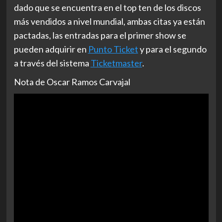
dado que se encuentra en el top ten de los discos
más vendidos a nivel mundial, ambas citas ya están
pactadas, las entradas para el primer show se
pueden adquirir en
Punto Ticket
y para el segundo
a través del sistema
Ticketmaster
.
Nota de Oscar Ramos Carvajal