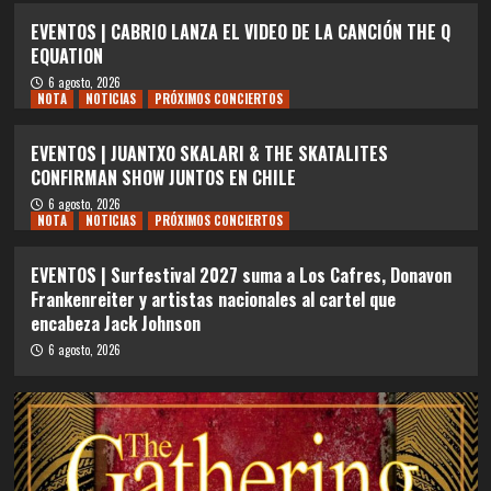
EVENTOS | CABRIO LANZA EL VIDEO DE LA CANCIÓN THE Q
EQUATION
6 agosto, 2026
NOTA
NOTICIAS
PRÓXIMOS CONCIERTOS
EVENTOS | JUANTXO SKALARI & THE SKATALITES
CONFIRMAN SHOW JUNTOS EN CHILE
6 agosto, 2026
NOTA
NOTICIAS
PRÓXIMOS CONCIERTOS
EVENTOS | Surfestival 2027 suma a Los Cafres, Donavon
Frankenreiter y artistas nacionales al cartel que
encabeza Jack Johnson
6 agosto, 2026