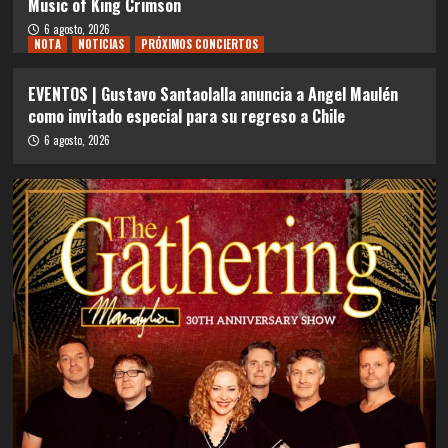
Music of King Crimson
6 agosto, 2026
NOTA
NOTICIAS
PRÓXIMOS CONCIERTOS
EVENTOS | Gustavo Santaolalla anuncia a Angel Maulén
como invitado especial para su regreso a Chile
6 agosto, 2026