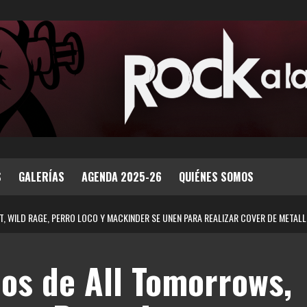
S
GALERÍAS
AGENDA 2025-26
QUIÉNES SOMOS
, WILD RAGE, PERRO LOCO Y MACKINDER SE UNEN PARA REALIZAR COVER DE METALL
os de All Tomorrows,