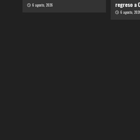
regreso a 
6 agosto, 2026
6 agosto, 202