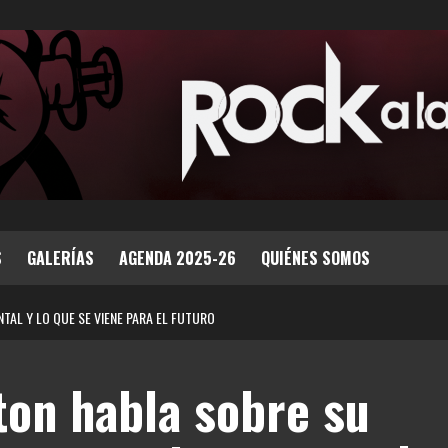
S
GALERÍAS
AGENDA 2025-26
QUIÉNES SOMOS
TAL Y LO QUE SE VIENE PARA EL FUTURO
ton habla sobre su