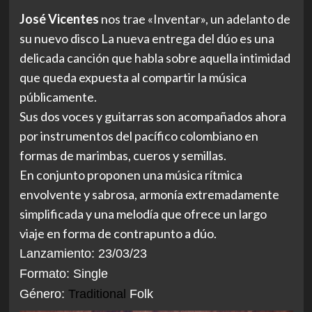
José Vicentes
nos trae «Inventar», un adelanto de
su nuevo disco La nueva entrega del dúo es una
delicada canción que habla sobre aquella intimidad
que queda expuesta al compartir la música
públicamente.
Sus dos voces y guitarras son acompañados ahora
por instrumentos del pacífico colombiano en
formas de marimbas, cueros y semillas.
En conjunto proponen una música rítmica
envolvente y sabrosa, armonía extremadamente
simplificada y una melodía que ofrece un largo
viaje en forma de contrapunto a dúo.
Lanzamiento: 23/03/23
Formato: Single
Género:
Traditional
Folk