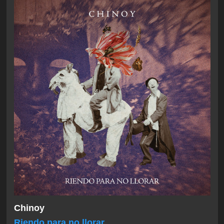
Chinoy
Riendo para no llorar