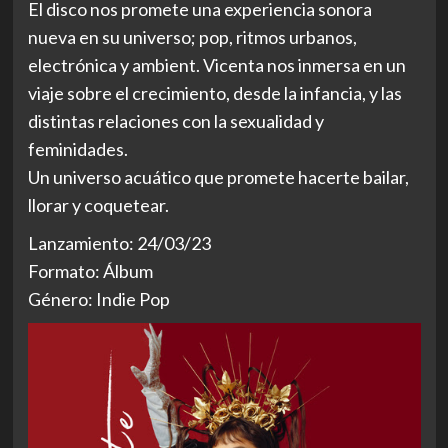
El disco nos promete una experiencia sonora
nueva en su universo; pop, ritmos urbanos,
electrónica y ambient. Vicenta nos inmersa en un
viaje sobre el crecimiento, desde la infancia, y las
distintas relaciones con la sexualidad y
feminidades.
Un universo acuático que promete hacerte bailar,
llorar y coquetear.
Lanzamiento: 24/03/23
Formato: Álbum
Género: Indie Pop