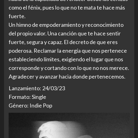
como el fénix, pues lo que no te mata te hace más
fuerte.
Un himno de empoderamiento y reconocimiento
del propio valor. Una canción que te hace sentir
fuerte, segura y capaz. El decreto de que eres
poderosa. Reclamar la energía que nos pertenece
estableciendo límites, exigiendo el lugar que nos
corresponde y cortando con lo que no nos merece.
Agradecer y avanzar hacia donde pertenecemos.
Lanzamiento: 24/03/23
Formato: Single
Género: Indie Pop