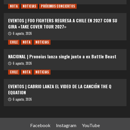
NOTA
NOTICIAS
PRÓXIMOS CONCIERTOS
EVENTOS | FOO FIGHTERS REGRESA A CHILE EN 2027 CON SU
GIRA «TAKE COVER TOUR 2027»
6 agosto, 2026
CHILE
NOTA
NOTICIAS
NACIONAL | Pronoias lanza single junto a ex Battle Beast
6 agosto, 2026
CHILE
NOTA
NOTICIAS
EVENTOS | CABRIO LANZA EL VIDEO DE LA CANCIÓN THE Q
EQUATION
6 agosto, 2026
Facebook
Instagram
YouTube