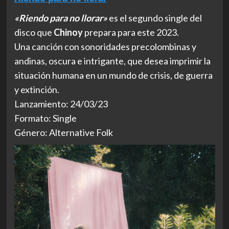
«Riendo para no llorar»
es el segundo single del
disco que
Chinoy
prepara para este 2023.
Una canción con sonoridades precolombinas y
andinas, oscura e intrigante, que desea imprimir la
situación humana en un mundo de crisis, de guerra
y extinción.
Lanzamiento: 24/03/23
Formato: Single
Género: Alternative Folk