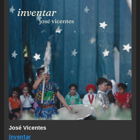
José Vicentes
Inventar