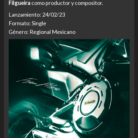
Filgueira
como productor y compositor.
Lanzamiento: 24/02/23
Formato: Single
Género: Regional Mexicano