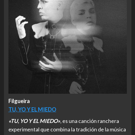
Filgueira
TU, YO Y EL MIEDO
«TU, YO Y EL MIEDO»
, es una canción ranchera
experimental que combina la tradición de la música