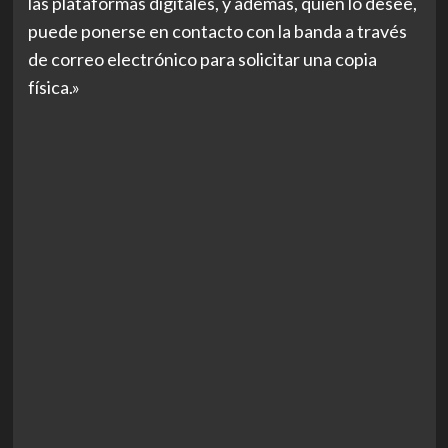
las plataformas digitales, y además, quien lo desee,
puede ponerse en contacto con la banda a través
de correo electrónico para solicitar una copia
física.»