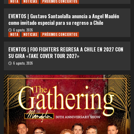
NOTA
NOTICIAS
PRÓXIMOS CONCIERTOS
EVENTOS | Gustavo Santaolalla anuncia a Angel Maulén
como invitado especial para su regreso a Chile
6 agosto, 2026
NOTA
NOTICIAS
PRÓXIMOS CONCIERTOS
EVENTOS | FOO FIGHTERS REGRESA A CHILE EN 2027 CON
SU GIRA «TAKE COVER TOUR 2027»
6 agosto, 2026