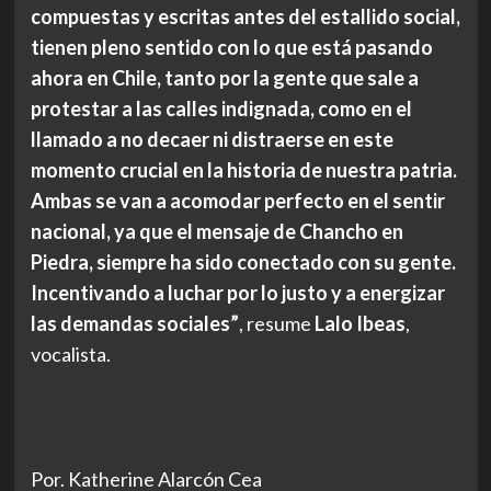
compuestas y escritas antes del estallido social,
tienen pleno sentido con lo que está pasando
ahora en Chile, tanto por la gente que sale a
protestar a las calles indignada, como en el
llamado a no decaer ni distraerse en este
momento crucial en la historia de nuestra patria.
Ambas se van a acomodar perfecto en el sentir
nacional, ya que el mensaje de Chancho en
Piedra, siempre ha sido conectado con su gente.
Incentivando a luchar por lo justo y a energizar
las demandas sociales”
, resume
Lalo Ibeas
,
vocalista.
Por. Katherine Alarcón Cea