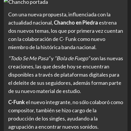
Con una nueva propuesta, influenciada con la
actualidad nacional,
Chancho en Piedra
estrena
dos nuevos temas, los que por primera vez cuentan
con la colaboración de C- Funk como nuevo
miembro de la histórica banda nacional.
“Todo Se Me Pasa”
y
“Bola de Fuego”
son las nuevas
creaciones, las que desde hoy se encuentran
disponibles a través de plataformas digitales para
el deleite de sus seguidores, además forman parte
de su nuevo material de estudio.
C-Funk
el nuevo integrante, no sólo colaboró como
compositor, también se hizo cargo de la
producción de los singles, ayudando a la
agrupación a encontrar nuevos sonidos.