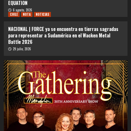
EQUATION
6 agosto, 2026
CHILE
NOTA
NOTICIAS
NACIONAL | FORCE ya se encuentra en tierras sagradas
para representar a Sudamérica en el Wacken Metal
Battle 2026
29 julio, 2026