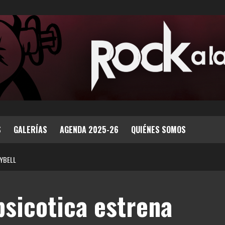
S
GALERÍAS
AGENDA 2025-26
QUIÉNES SOMOS
CYBELL
sicotica estrena