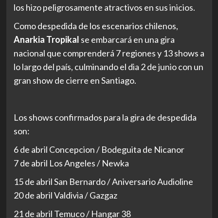
los hizo peligrosamente atractivos en sus inicios.
Como despedida de los escenarios chilenos,
Anarkia Tropikal
se embarcará en una gira
nacional que comprenderá 7 regiones y 13 shows a
lo largo del país, culminando el dia 2 de junio con un
gran show de cierre en Santiago.
Los shows confirmados para la gira de despedida
son:
6 de abril Concepcion / Bodeguita de Nicanor
7 de abril Los Angeles / Newka
15 de abril San Bernardo / Aniversario Audioline
20 de abril Valdivia / Gazgaz
21 de abril Temuco / Hangar 38