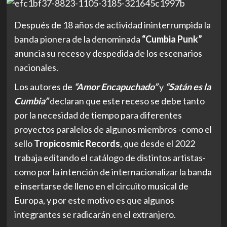
Después de 18 años de actividad ininterrumpida la
banda pionera de la denominada
“Cumbia Punk”
anuncia su receso y despedida de los escenarios
nacionales.
Los autores de
“Amor Encapuchado”
y
“Satán es la
Cumbia”
declaran que este receso se debe tanto
por la necesidad de tiempo para diferentes
proyectos paralelos de algunos miembros -como el
sello
Tropicosmic Records
, que desde el 2022
trabaja editando el catálogo de distintos artistas-
como por la intención de internacionalizar la banda
e insertarse de lleno en el circuito musical de
Europa, y por este motivo es que algunos
integrantes se radicarán en el extranjero.