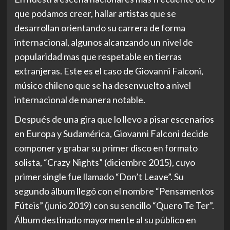
que podamos creer, hallar artistas que se
desarrollan orientando su carrera de forma
internacional, algunos alcanzando un nivel de
popularidad mas que respetable en tierras
extranjeras. Este es el caso de Giovanni Falconi,
músico chileno que se ha desenvuelto a nivel
internacional de manera notable.
Después de una gira que lo llevo a pisar escenarios
en Europa y Sudamérica, Giovanni Falconi decide
componer y grabar su primer disco en formato
solista, “Crazy Nights” (diciembre 2015), cuyo
primer single fue llamado “Don’t Leave”. Su
segundo álbum llegó con el nombre “Pensamentos
Fúteis” (junio 2019) con su sencillo “Quero Te Ter”.
Álbum destinado mayormente al su público en