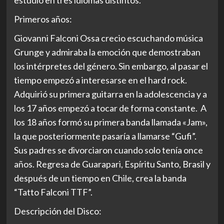
Primeros años:
Giovanni Falconi Ossa crecio escuchando música
Grunge y admiraba la emoción que demostraban
los intérpretes del género. Sin embargo, al pasar el
tiempo empezó a interesarse en el hard rock.
Adquirió su primera guitarra en la adolescencia y a
los 17 años empezó a tocar de forma constante. A
los 18 años formó su primera banda llamada «Jam»,
la que posteriormente pasaría a llamarse “Gufi”.
Sus padres se divorciaron cuando solo tenía once
años. Regresa de Guarapari, Espíritu Santo, Brasil y
después de un tiempo en Chile, crea la banda
“Tatto Falconi TTF”.
Descripción del Disco: