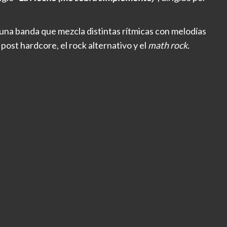
una banda que mezcla distintas rítmicas con melodías
post hardcore, el rock alternativo y el
math rock.