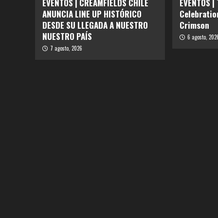
EVENTOS | CREAMFIELDS CHILE
EVENTOS |
ANUNCIA LINE UP HISTÓRICO
Celebratio
DESDE SU LLEGADA A NUESTRO
Crimson
NUESTRO PAÍS
6 agosto, 202
7 agosto, 2026