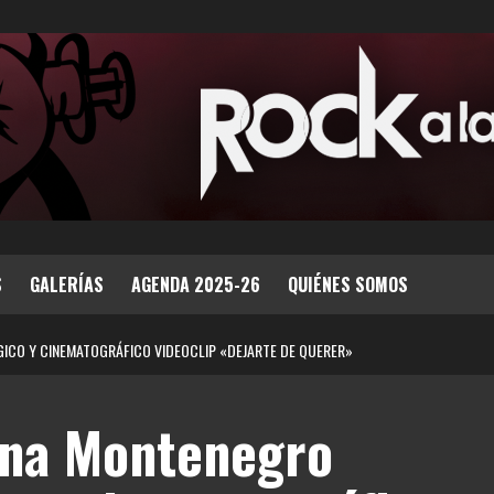
S
GALERÍAS
AGENDA 2025-26
QUIÉNES SOMOS
ICO Y CINEMATOGRÁFICO VIDEOCLIP «DEJARTE DE QUERER»
ana Montenegro